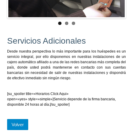
Servicios Adicionales
Desde nuestra perspectiva lo más importante para los huéspedes es un
servicio integral, por ello disponemos en nuestras instalaciones de un
cajero automático afiliado a una de las redes bancarias más completa del
país, donde usted podrá mantenerse en contacto con sus cuentas
bancarias sin necesidad de salir de nuestras instalaciones y dispondrá
de efectivo inmediato sin ningún riesgo.
[su_spoiler title=»Horarios Click Aqui»
open=»yes» style=»simple»]Servicio depende de la firma bancaria,
disponible 24 horas al día.[/su_spoiler]
Volver